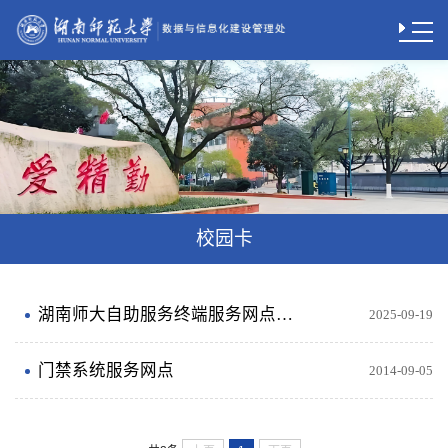
校园卡
湖南师大自助服务终端服务网点分布
2025-09-19
门禁系统服务网点
2014-09-05