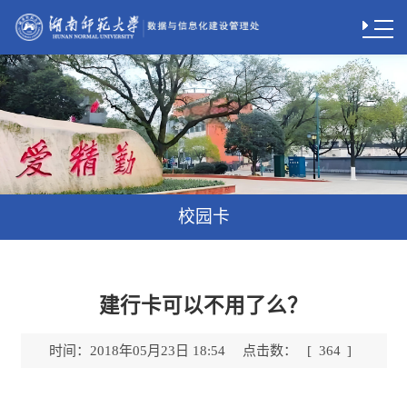
校园卡
建行卡可以不用了么？
时间：
点击数：
2018年05月23日 18:54
[
364
]