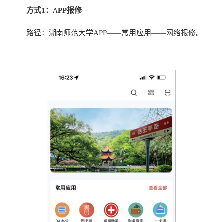
方式1：APP报修
路径：湖南师范大学APP——常用应用——网络报修。