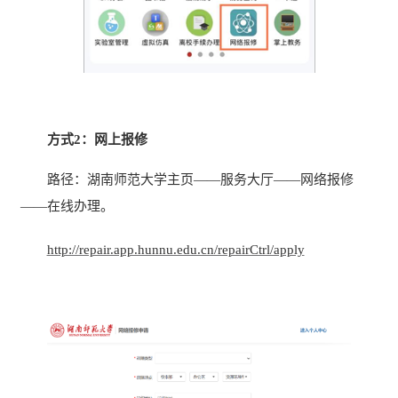
方式2：网上报修
路径：湖南师范大学主页——服务大厅——网络报修
——在线办理。
http://repair.app.hunnu.edu.cn/repairCtrl/apply