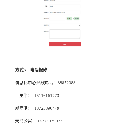
方式3：电话报修
信息化中心热线电话：88872088
二里半： 15116161773
咸嘉湖： 13723896449
天马公寓： 14773979973