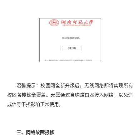
温馨提示：校园网全新升级后，无线网络即将实现所有
校区各楼栋全覆盖。无需通过自购路由器接入网络，以免造
成信号干扰影响正常使用。
三、网络故障报修