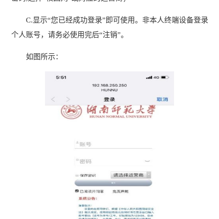
C.显示“您已经成功登录”即可使用。非本人终端设备登录
个人账号，请务必使用完后“注销”。
如图所示：