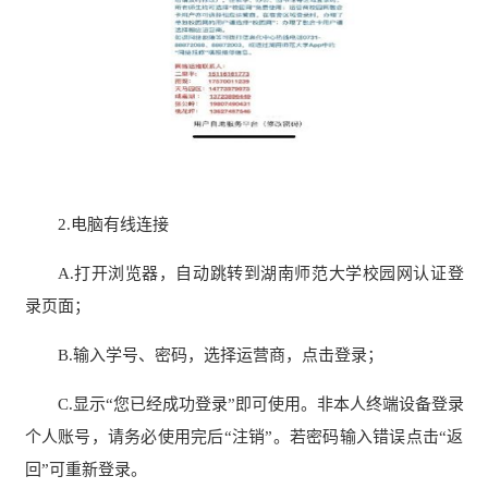
2.电脑有线连接
A.打开浏览器，自动跳转到湖南师范大学校园网认证登
录页面；
B.输入学号、密码，选择运营商，点击登录；
C.显示“您已经成功登录”即可使用。非本人终端设备登录
个人账号，请务必使用完后“注销”。若密码输入错误点击“返
回”可重新登录。