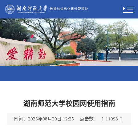
湖南师范大学校园网使用指南
时间：
点击数：
2023年08月20日 12:25
[
11098
]